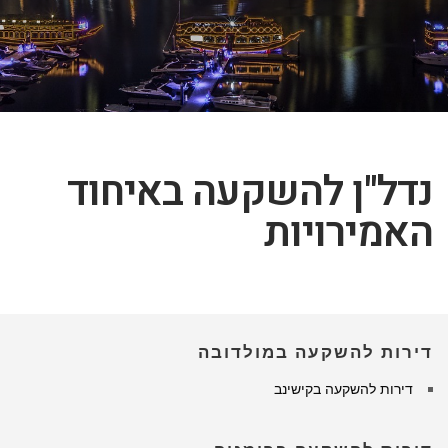
נדל"ן להשקעה באיחוד
האמירויות
דירות להשקעה במולדובה
דירות להשקעה בקישינב