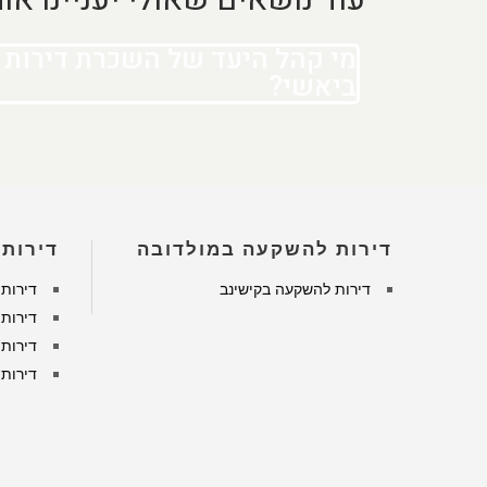
מי קהל היעד של השכרת דירות
ביאשי?
דירות להשקעה במולדובה
דירות
דירות להשקעה בקישינב
דירות
דירות
דירות
דירות