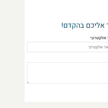
 אליכם בהקדם!
 אלקטרוני