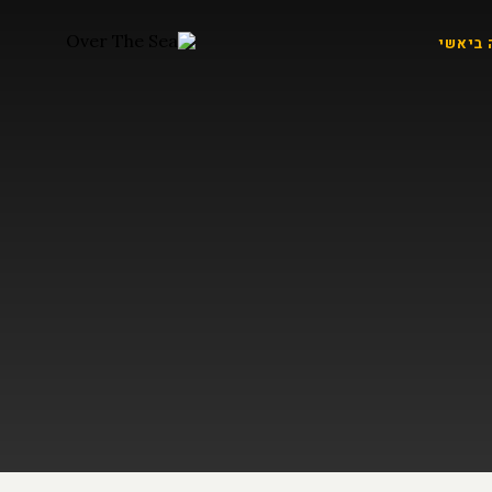
 ביאשי