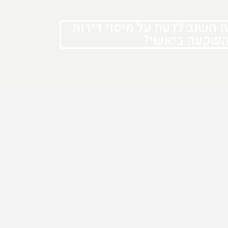
 חשוב לדעת על מיסוי דירות
שקעה ביאשי?