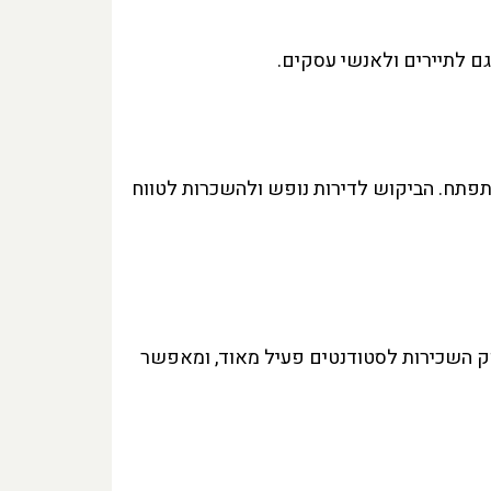
ם לתיירים ולאנשי עסקים.
תפתח. הביקוש לדירות נופש ולהשכרות לטווח
וק השכירות לסטודנטים פעיל מאוד, ומאפשר