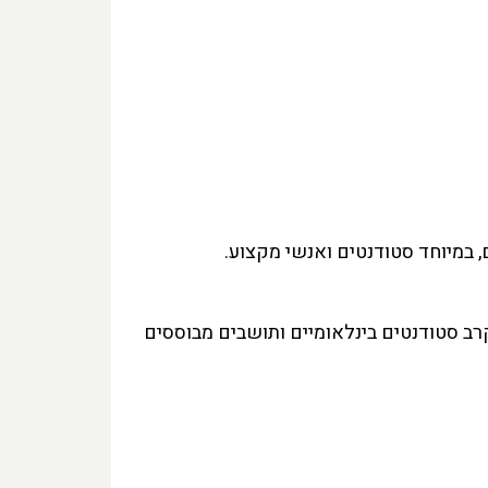
 במיוחד סטודנטים ואנשי מקצוע.
ב סטודנטים בינלאומיים ותושבים מבוססים