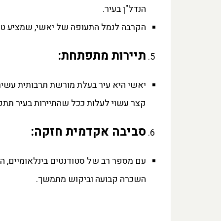
הנדל"ן בעיר.
הקרבה לנמל התעופה של יאשי, שמציע טיס
תיירות מתפתחת
:
יאשי היא עיר בעלת מורשת תרבותית עשיר
קצר עשוי לעלות ככל שהתיירות בעיר תתפ
סביבה אקדמית חזקה
:
עם מספר רב של סטודנטים בינלאומיים, ה
השכרה קבועה וביקוש מתמשך.