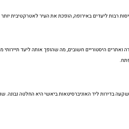
ות רבות ליעדים באירופה, הופכת את העיר לאטרקטיבית יותר ג
ה ואתרים היסטוריים חשובים, מה שהופך אותה ליעד תיירותי מ
תח.
שקעה בדירות ליד האוניברסיטאות ביאשי היא החלטה נבונה. ש