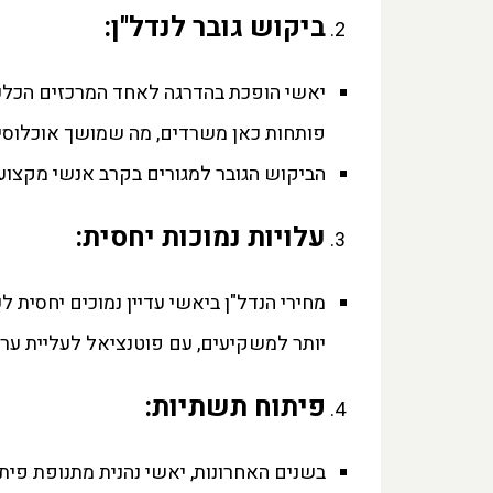
ביקוש גובר לנדל"ן
:
פותחות כאן משרדים, מה שמושך אוכלוסיי
הביקוש הגובר למגורים בקרב אנשי מקצוע
עלויות נמוכות יחסית
:
מחירי הנדל"ן ביאשי עדיין נמוכים יחסית 
יותר למשקיעים, עם פוטנציאל לעליית ערך
פיתוח תשתיות
:
בשנים האחרונות, יאשי נהנית מתנופת פיתו