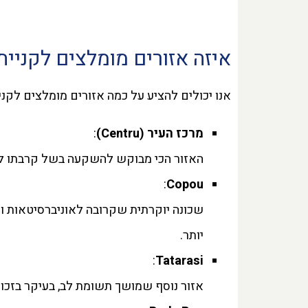
איזה אזורים מומלצים לקניי
אנו יכולים להציע על כמה אזורים מומלצים לקנ
מרכז העיר
(Centru)
:
האזור הכי מבוקש להשקעה בשל קרבתו למר
:
Copou
שכונה יוקרתית שקרובה לאוניברסיטאות ו
יותר.
:
Tatarasi
אזור נוסף שמושך תשומת לב, בעיקר בזכות