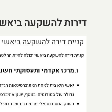
דירות להשקעה ביאשי
קניית דירה להשקעה ביאשי ר
קניית דירה להשקעה ביאשי יכולה להיות החלטה 
מרכז אקדמי ותעסוקתי חשוב
יאשי היא בית לאחת האוניברסיטאות הגדול
גדולה של סטודנטים. בנוסף, ישנן אוניברס
השוק הסטודנטיאלי מבטיח ביקוש קבוע ל