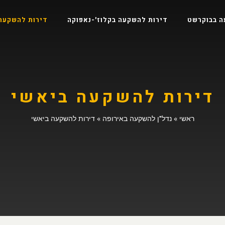
ה בבוקרשט
דירות להשקעה בקלוז'-נאפוקה
דירות להשקעה
דירות להשקעה ביאשי
ראשי
»
נדל"ן להשקעה באירופה
»
דירות להשקעה ביאשי