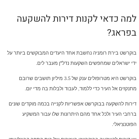
למה כדאי לקנות דירות להשקעה
בפראג?
בוקרשט בירת רומניה נחשבת אחד היעדים המבוקשים ביותר על
ידי ישראלים שמחפשים השקעות נדל"ן מעבר לים.
בוקרשט היא מטרופולים ענק של 3.5 מיליון תושבים שרובם
מתנקזים אל העיר כדי ללמוד, לעבוד ולבלות בה מדי יום.
דירות להשקעה בבוקרשט אפשריות לקנייה בכמה מוקדים שונים
ברחבי העיר ולכל אחד מהם היתרונות שלו עבור המשקיע
הפוטנציאלי.