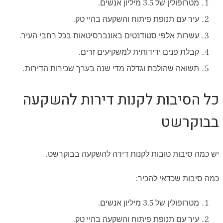
מטרופולין של 3.5 מיליון אנשים.
עיר עם תנופת פיתוח והשקעה בהיי טק.
עשרות אלפי סטודנטים באונברסיטאות בכל רחבי העיר.
קבלת פנים ידידותית למשקיעים זרים.
תשואה שהולכת וגדלה מדי שנה בערך שכירות הדירות.
כל הסיבות לקנות דירות להשקעה
בבוקרשט
יש כמה סיבות טובות לקנות דירה להשקעה בבוקרשט.
כמה סיבות שכדאי להכיר:
מטרופולין של 3.5 מיליון אנשים.
עיר עם תנופת פיתוח והשקעה בהיי טק.