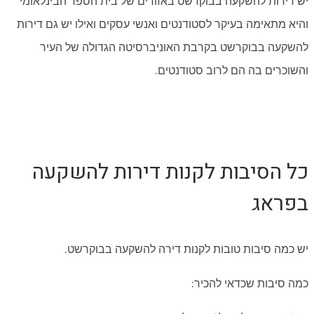
יש דירות להשקעה בבוקרשט באזורים של בית הספר הבינלאומי
והיא מתאימה בעיקר לסטודנטים ואנשי עסקים ואילו יש גם דירות
להשקעה בבוקרשט בקרבת האוניברסיטה הגדולה של העיר
והשוכרים בה הם לרוב סטודנטים.
כל הסיבות לקנות דירות להשקעה
בפראג
יש כמה סיבות טובות לקנות דירה להשקעה בבוקרשט.
כמה סיבות שכדאי להכיר: