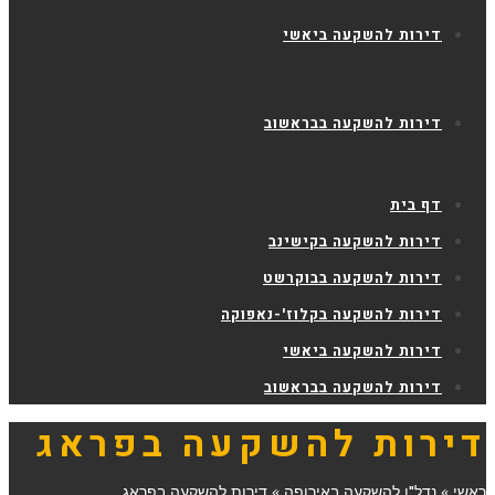
דירות להשקעה ביאשי
דירות להשקעה בבראשוב
דף בית
דירות להשקעה בקישינב
דירות להשקעה בבוקרשט
דירות להשקעה בקלוז'-נאפוקה
דירות להשקעה ביאשי
דירות להשקעה בבראשוב
דירות להשקעה בפראג
ראשי
»
נדל"ן להשקעה באירופה
»
דירות להשקעה בפראג