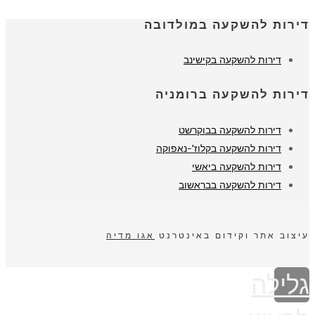
דירות להשקעה במולדובה
דירות להשקעה בקישינב
דירות להשקעה ברומניה
דירות להשקעה בבוקרשט
דירות להשקעה בקלוז'-נאפוקה
דירות להשקעה ביאשי
דירות להשקעה בבראשוב
עיצוב אתר וקידום באינטרנט
אגו מדיה
גלילה