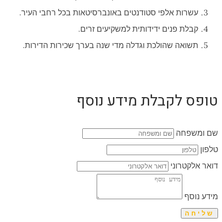
עשרות אלפי סטודנטים באונברסיטאות בכל רחבי העיר.
קבלת פנים ידידותית למשקיעים זרים.
תשואה שהולכת וגדלה מדי שנה בערך שכירות הדירות.
טופס לקבלת מידע נוסף
שם ומשפחה
טלפון
דואר אלקטרוני
מידע נוסף
שליחה