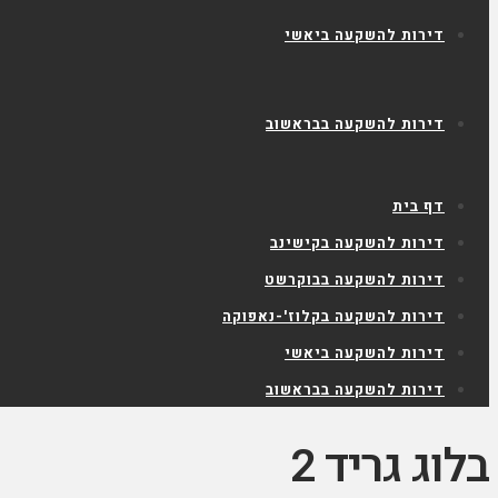
דירות להשקעה ביאשי
דירות להשקעה בבראשוב
דף בית
דירות להשקעה בקישינב
דירות להשקעה בבוקרשט
דירות להשקעה בקלוז'-נאפוקה
דירות להשקעה ביאשי
דירות להשקעה בבראשוב
בלוג גריד 2