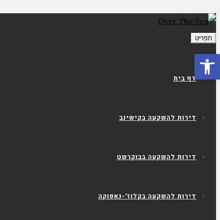
תפריט
פתח סרגל נגישות
דף בית
דירות להשקעה בקישינב
דירות להשקעה בבוקרשט
דירות להשקעה בקלוז'-נאפוקה