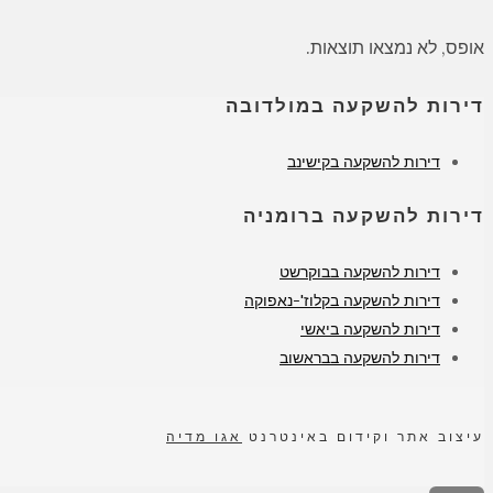
אופס, לא נמצאו תוצאות.
דירות להשקעה במולדובה
דירות להשקעה בקישינב
דירות להשקעה ברומניה
דירות להשקעה בבוקרשט
דירות להשקעה בקלוז'-נאפוקה
דירות להשקעה ביאשי
דירות להשקעה בבראשוב
עיצוב אתר וקידום באינטרנט
אגו מדיה