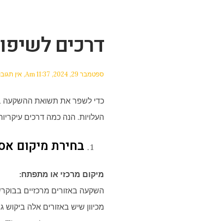
דרכים לשיפו
ספטמבר 29, 2024
11:37 Am
אין תגוב
כדי לשפר את תשואת ההשקעה בנד
העלויות. הנה כמה דרכים עיקרי
בחירת מיקום אס
מיקום מרכזי או מתפתח:
מכיוון שיש באזורים אלה ביקוש ג