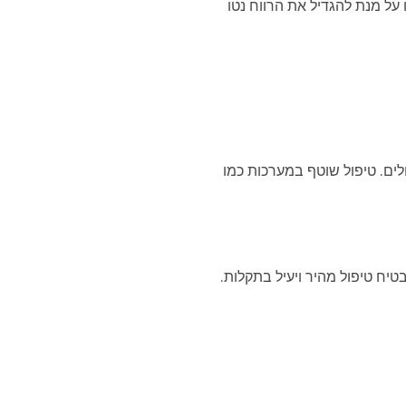
על מנת להגדיל את הרווח נטו
לים. טיפול שוטף במערכות כמו
בטיח טיפול מהיר ויעיל בתקלות.