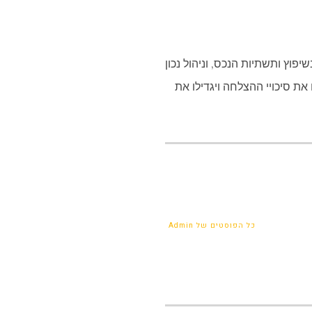
וץ ותשתיות הנכס, וניהול נכון
את סיכויי ההצלחה ויגדילו את
כל הפוסטים של Admin