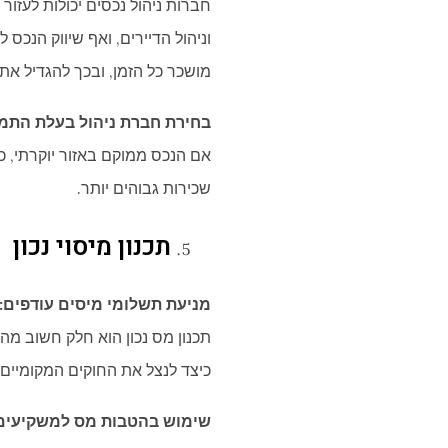
חברות ניהול נכסים יכולות לעזו
וניהול הדיירים, ואף שיווק הנכס
מושכר כל הזמן, ובכך להגדיל את
בחירת חברת ניהול בעלת התמח
אם הנכס ממוקם באזור יוקרתי, כ
שכירות גבוהים יותר.
תכנון מיסוי נכון
מניעת תשלומי מיסים עודפים:
תכנון מס נכון הוא חלק חשוב מ
כיצד לנצל את החוקים המקומיים 
שימוש בהטבות מס למשקיעים 