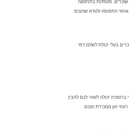
 שוכרים, מטפלות בתחזוקה
 אחוזי התפוסה ולוודא שהנכס
רים בעלי יכולת לשלם דמי
ומניה יכולה לעזור לכם להבין
ווחי הון ממכירת הנכס.