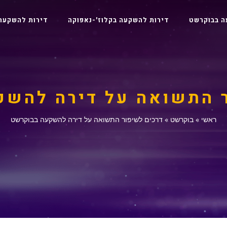
ה בבוקרשט
דירות להשקעה בקלוז'-נאפוקה
דירות להשקעה
 התשואה על דירה להש
ראשי
»
בוקרשט
»
דרכים לשיפור התשואה על דירה להשקעה בבוקרשט