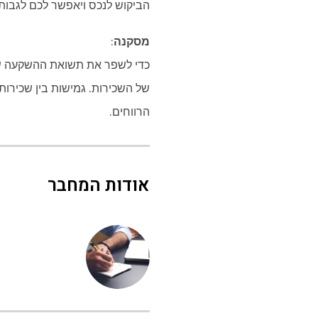
הביקוש לנכס ויאפשר לכם לגבות 
מסקנה
:
כדי לשפר את תשואת ההשקעה שלכם
של השכירות. גמישות בין שכירות 
הרווחים.
אודות המחבר