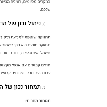
במקרים מסוימים, רומניה מציעה 
שלכם.
ניהול נכון של ה
תחזוקה שוטפת למניעת תיקונים
תחזוקה מונעת היא דרך לשמור על
חשמל, אינסטלציה, ודוד חימום יכ
חוזים קבועים עם אנשי מקצוע:
עבודה עם ספקי שירותים קבועים (כ
תמחור נכון של ה
תמחור תחרותי: