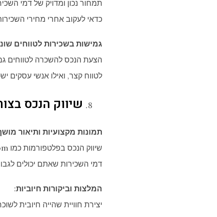
תמחור נכון ומדויק של דמי השכי
כדאי לעקוב אחרי מחירי השכירות
גמישות בשכירות לטווחים שוני
הצעת הנכס להשכרה לטווחים גמיש
לטווח קצר, ואילו אנשי עסקים ישכי
שיווק הנכס בצור
תמונות מקצועיות ותיאור מושך
דמי השכירות שאתם יכולים לגבות.
המלצות וביקורות חיוביות
: