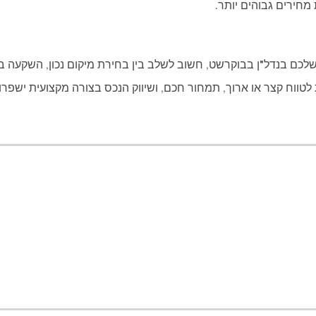
מחירים גבוהים יותר.
 בנדל"ן בבוקרשט, חשוב לשלב בין בחירת מיקום נכון, השקעה בשיפ
לטווח קצר או ארוך, תמחור חכם, ושיווק הנכס בצורה מקצועית ישפרו 