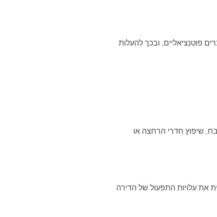
ים פוטנציאליים, ובכך להעלות
בח, שיפוץ חדרי הרחצה או
ית את עלויות התפעול של הדירה