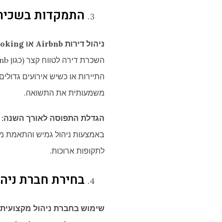
התמקדות בשכירו
ניהול דירות Airbnb או Booking
התיירות או כשיש אירועים גדולים 
משמעותית את התשואה.
הגדלת התפוסה לאורך השנה:
באמצעות ניהול גמיש והתאמת מח
לתקופות ארוכות.
בחירת חברת ניה
שימוש בחברת ניהול מקצועית: