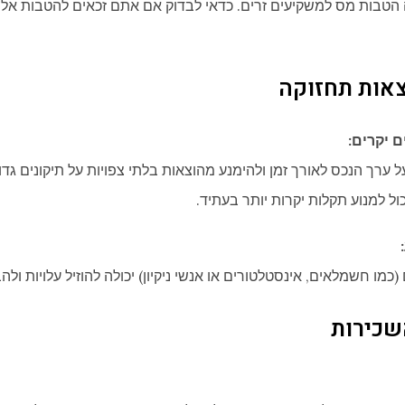
הטבות מס למשקיעים זרים. כדאי לבדוק אם אתם זכאים להטבות אלו 
וצאות תחזוקה
 יקרים:
 ערך הנכס לאורך זמן ולהימנע מהוצאות בלתי צפויות על תיקונים גדו
ול למנוע תקלות יקרות יותר בעתיד.
מו חשמלאים, אינסטלטורים או אנשי ניקיון) יכולה להוזיל עלויות ולה
שכירות