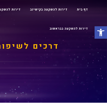
דף בית
דירות להשקעה בקישינב
דירות להשקע
פתח סרגל נגישות
דירות להשקעה בבראשוב
דרכים לשיפור