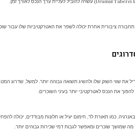
 תחבורה ציבורית אחרת יכולה לשפר את האטרקטיביות שלו עבור שוכר
רוגים
ל את שווי השוק שלו ולהשיג תשואה גבוהה יותר. למשל, שדרוג המט
ל להפוך את הנכס לאטרקטיבי יותר בעיני השוכרים.
נרגיה, כמו תאורת לד, חימום יעיל או חלונות מבודדים, יכולה להפח
 מה שמושך שוכרים ומאפשר לגבות דמי שכירות גבוהים יותר.